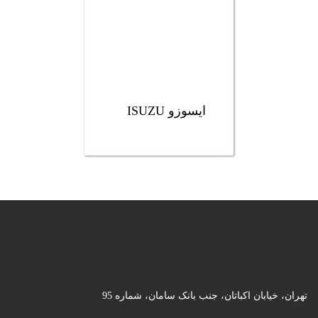
ایسوزو ISUZU
تهران، خیابان اکباتان، جنب بانک سامان، شماره 95