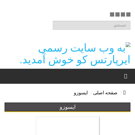
صفحه اصلی
ایسوزو
ایسوزو