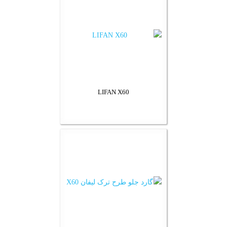
LIFAN X60