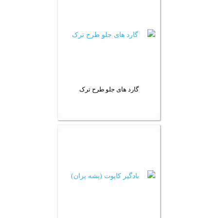
گارد های جلو طرح ترک